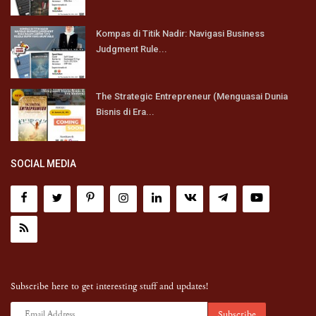
Kompas di Titik Nadir: Navigasi Business
Judgment Rule...
The Strategic Entrepreneur (Menguasai Dunia
Bisnis di Era...
SOCIAL MEDIA
Subscribe here to get interesting stuff and updates!
Subscribe