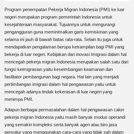
Program penempatan Pekerja Migran Indonesia (PMI) ke luar
negeri merupakan program pemerintah Indonesia untuk
kesejahteraan masyarakat. Tujuannya untuk mengurangi
pengangguran guna meminimalkan garis kemiskinan yang
selama ini jauh di bawah batas rata-rata. Selain itu juga untuk
mendapatkan pengalaman berupa ketrampilan bagi PMI yang
bekerja di luar negeri. Kebijakan dan inovasi Imigrasi dalam hal
mencegah pekerja migran Indonesia merupakan salah satu dari
fungsi keimigrasian yaitu keseimbangan keamanan dan
fasilitator pembangunan bagi negara. Hal lain yang menjadi
pertimbangan imigrasi dalam hal pengawasan yaitu untuk
mencegah adanya tindak kekerasan di luar negeri yang
menimpa PMI.
Adapun berbagai permasalahan dalam hal pengawasan calon
pekerja migran Indonesia yaitu masih banyak modus operandi
yang semakin kompleks serta banyak agen atau biro jasa
penyalur yang menggunakan cara-cara yang tidak sah dalam