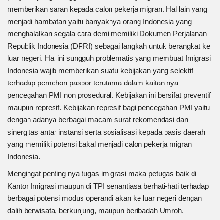
memberikan saran kepada calon pekerja migran. Hal lain yang
menjadi hambatan yaitu banyaknya orang Indonesia yang
menghalalkan segala cara demi memiliki Dokumen Perjalanan
Republik Indonesia (DPRI) sebagai langkah untuk berangkat ke
luar negeri. Hal ini sungguh problematis yang membuat Imigrasi
Indonesia wajib memberikan suatu kebijakan yang selektif
terhadap pemohon paspor terutama dalam kaitan nya
pencegahan PMI non prosedural. Kebijakan ini bersifat preventif
maupun represif. Kebijakan represif bagi pencegahan PMI yaitu
dengan adanya berbagai macam surat rekomendasi dan
sinergitas antar instansi serta sosialisasi kepada basis daerah
yang memiliki potensi bakal menjadi calon pekerja migran
Indonesia.
Mengingat penting nya tugas imigrasi maka petugas baik di
Kantor Imigrasi maupun di TPI senantiasa berhati-hati terhadap
berbagai potensi modus operandi akan ke luar negeri dengan
dalih berwisata, berkunjung, maupun beribadah Umroh.