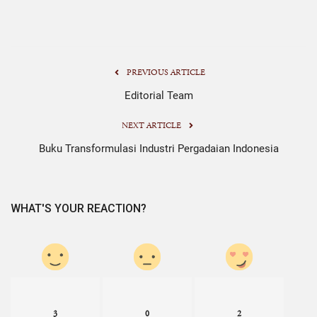
PREVIOUS ARTICLE
Editorial Team
NEXT ARTICLE
Buku Transformulasi Industri Pergadaian Indonesia
WHAT'S YOUR REACTION?
3
0
2