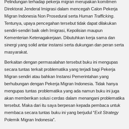
Pelindungan terhadap pekerja migran merupakan komitmen
Direktorat Jenderal Imigrasi dalam mencegah Calon Pekerja
Migran Indonesia Non Prosedural serta
Human Trafficking
.
Tentunya, upaya pencegahan tersebut tidak dapat dilakukan
sendiri-sendiri baik oleh Imigrasi, Kepolisian maupun
Kementerian Ketenagakerjaan. Dibutuhkan kerja sama dan
sinergi yang solid antar instansi serta dukungan dan peran serta
masyarakat.
Berkaitan dengan permasalahan tersebut buku ini mengupas
secara tuntas terkait problematika yang terjadi bagi Pekerja
Migran sendiri atau bahkan Instansi Pemerintahan yang
berhubungan dengan Pekerja Migran Indonesia. Tidak hanya
mengupas tuntas problematika yang ada namun buku ini juga
akan memberikan solusi cerdas dalam menangani problematika
tersebut. Maka dari itu saya berpesan kepada pembaca untuk
membaca secara tuntas buku ini yang berjudul “
Exit Strategy
Polemik Migran Indonesia”.