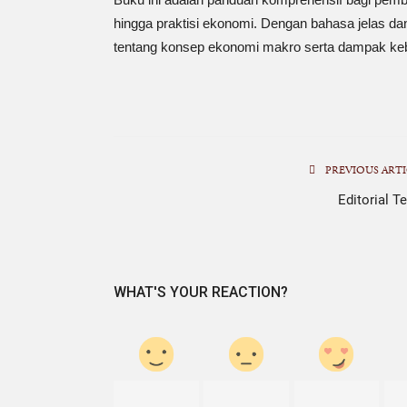
hingga praktisi ekonomi. Dengan bahasa jelas d
tentang konsep ekonomi makro serta dampak keb
PREVIOUS ARTI
Editorial T
WHAT'S YOUR REACTION?