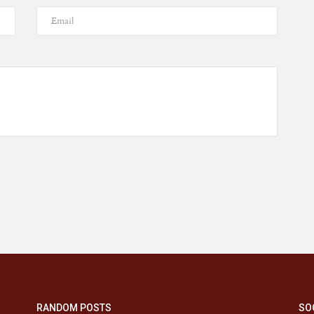
RANDOM POSTS
SO