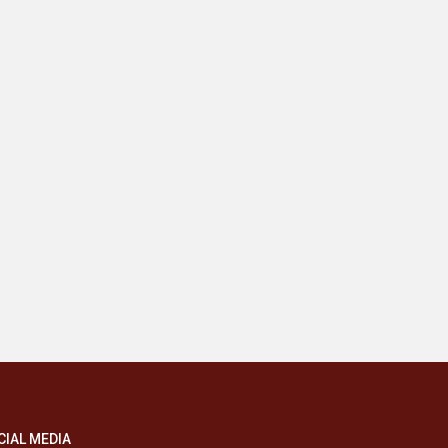
CIAL MEDIA