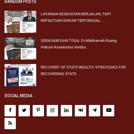
RANDOM POSTS
LAYANAN KESEHATAN BERJALAN, TAPI
KEPASTIAN HUKUM TERTINGGAL:...
SERAGAM DAN TOGA: Di Mahkamah Ruang
Hukum Koneksitas Ketika...
RECOVERY OF STATE WEALTH: STRATEGIES FOR
RECOVERING STATE...
SOCIAL MEDIA