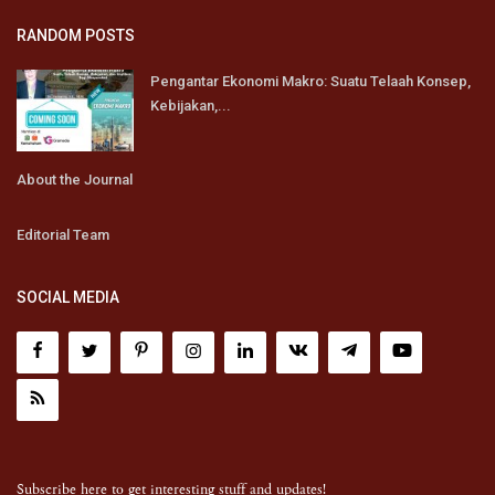
RANDOM POSTS
Pengantar Ekonomi Makro: Suatu Telaah Konsep,
Kebijakan,...
About the Journal
Editorial Team
SOCIAL MEDIA
Subscribe here to get interesting stuff and updates!