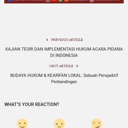
PREVIOUS ARTICLE
KAJIAN TEORI DAN IMPLEMENTASI HUKUM ACARA PIDANA
DI INDONESIA
NEXT ARTICLE
BUDAYA HUKUM & KEARIFAN LOKAL: Sebuah Perspektif
Perbandingan
WHAT'S YOUR REACTION?