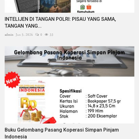
INTELIJEN DI TANGAN POLRI: PISAU YANG SAMA,
TANGAN YANG...
admin
Jun 5, 2026
0
33
Buku Gelombang Pasang Koperasi Simpan Pinjam
Indonesia