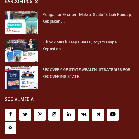
RANDOM POSTS
Pengantar Ekonomi Makro: Suatu Telaah Konsep,
Kebijakan,...
E-book Musik Tanpa Batas, Royalti Tanpa
Kepastian;
RECOVERY OF STATE WEALTH: STRATEGIES FOR
RECOVERING STATE...
SOCIAL MEDIA