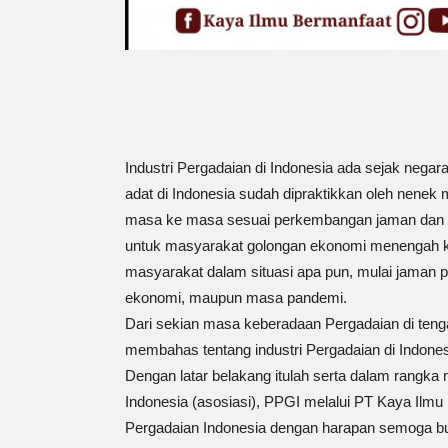
Industri Pergadaian di Indonesia ada sejak negar
adat di Indonesia sudah dipraktikkan oleh nenek
masa ke masa sesuai perkembangan jaman dan k
untuk masyarakat golongan ekonomi menengah ke 
masyarakat dalam situasi apa pun, mulai jaman 
ekonomi, maupun masa pandemi.
Dari sekian masa keberadaan Pergadaian di teng
membahas tentang industri Pergadaian di Indone
Dengan latar belakang itulah serta dalam rangk
Indonesia (asosiasi), PPGI melalui PT Kaya Ilmu
Pergadaian Indonesia dengan harapan semoga bu