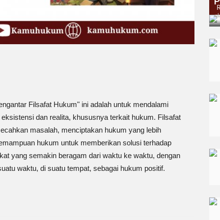
P
ad
gantar Filsafat Hukum" ini adalah untuk mendalami
eksistensi dan realita, khususnya terkait hukum. Filsafat
ecahkan masalah, menciptakan hukum yang lebih
kemampuan hukum untuk memberikan solusi terhadap
kat yang semakin beragam dari waktu ke waktu, dengan
tu waktu, di suatu tempat, sebagai hukum positif.