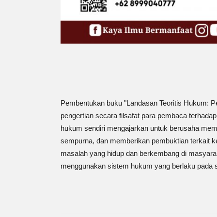
Pembentukan buku "Landasan Teoritis Hukum: Pen
pengertian secara filsafat para pembaca terhadap 
hukum sendiri mengajarkan untuk berusaha mem
sempurna, dan memberikan pembuktian terkait 
masalah yang hidup dan berkembang di masyara
menggunakan sistem hukum yang berlaku pada sua